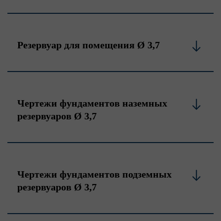
Резервуар для помещения Ø 3,7
Чертежи фундаментов наземных
резервуаров Ø 3,7
Чертежи фундаментов подземных
резервуаров Ø 3,7