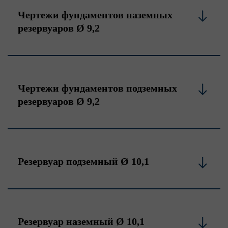
Чертежи фундаментов наземных
резервуаров Ø 9,2
Чертежи фундаментов подземных
резервуаров Ø 9,2
Резервуар подземный Ø 10,1
Резервуар наземный Ø 10,1