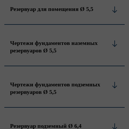
Резервуар для помещения Ø 5,5
Чертежи фундаментов наземных
резервуаров Ø 5,5
Чертежи фундаментов подземных
резервуаров Ø 5,5
Резервуар подземный Ø 6,4