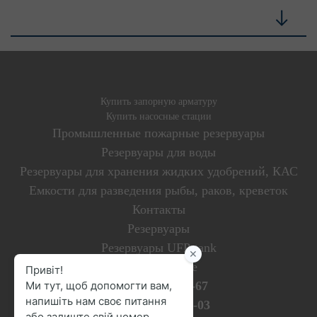
Купить запорную арматуру
Купить насосные стации
Промышленные пожарные резервуары
Резервуары для воды
Резервуары для хранения жидких удобрений, КАС
Емкости для разведения рыбы, раков, креветок
Контакты
Резервуары
Резервуары UFP-tank
Тех. описание
+38 067 344-12-67
+ 38 067 297-30-03