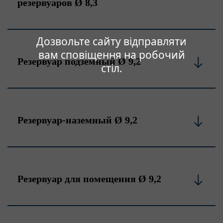
резервуаров Ø 8,3
Дозвольте сайту відправляти
вам сповіщення на робочий
Резервуар подземный Ø 9,2
стіл.
Резервуар-наземный Ø 9,2
Резервуар для помещения Ø 9,2