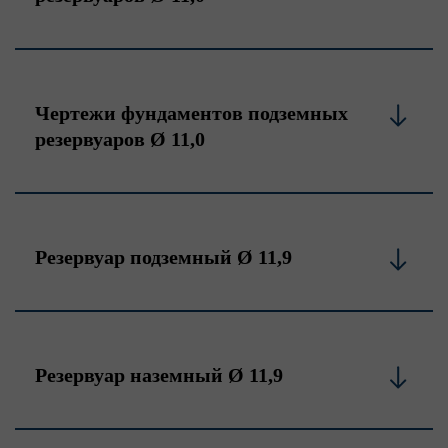
Чертежи фундаментов подземных
резервуаров Ø 11,0
Резервуар подземный Ø 11,9
Резервуар наземный Ø 11,9