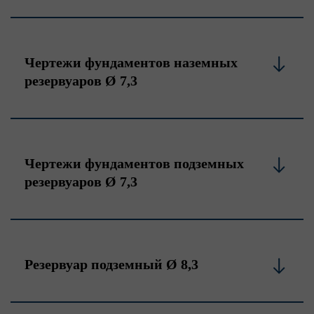
Чертежи фундаментов наземных
резервуаров Ø 7,3
Чертежи фундаментов подземных
резервуаров Ø 7,3
Резервуар подземный Ø 8,3