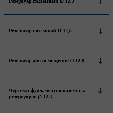
Резервуар подземный Ø 12,8
Резервуар наземный Ø 12,8
Резервуар для помещения Ø 12,8
Чертежи фундаментов наземных
резервуаров Ø 12,8