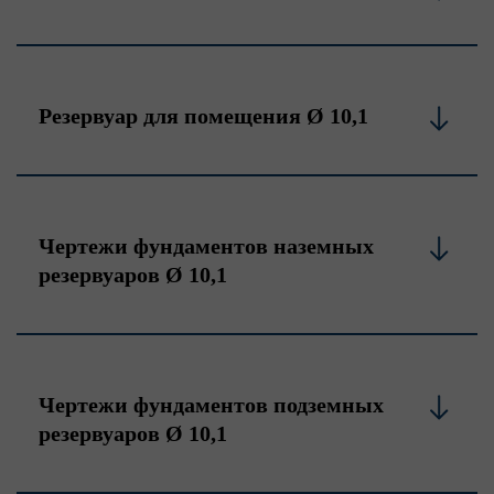
Резервуар для помещения Ø 10,1
Чертежи фундаментов наземных
резервуаров Ø 10,1
Чертежи фундаментов подземных
резервуаров Ø 10,1