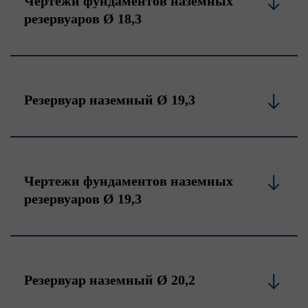
Чертежи фундаментов наземных
резервуаров Ø 18,3
Резервуар наземный Ø 19,3
Чертежи фундаментов наземных
резервуаров Ø 19,3
Резервуар наземный Ø 20,2