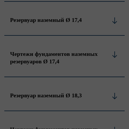
Резервуар наземный Ø 17,4
Чертежи фундаментов наземных
резервуаров Ø 17,4
Резервуар наземный Ø 18,3