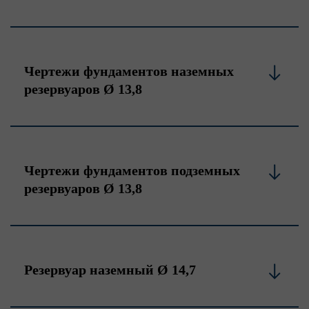
Чертежи фундаментов наземных
резервуаров Ø 13,8
Чертежи фундаментов подземных
резервуаров Ø 13,8
Резервуар наземный Ø 14,7