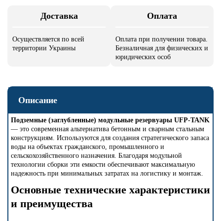
Доставка
Оплата
Осуществляется по всей
Оплата при получении товара.
территории Украины
Безналичная для физических и
юридических особ
Описание
Подземные (заглубленные) модульные резервуары UFP-TANK
— это современная альтернатива бетонным и сварным стальным
конструкциям. Используются для создания стратегического запаса
воды на объектах гражданского, промышленного и
сельскохозяйственного назначения. Благодаря модульной
технологии сборки эти емкости обеспечивают максимальную
надежность при минимальных затратах на логистику и монтаж.
Основные технические характеристики
и преимущества