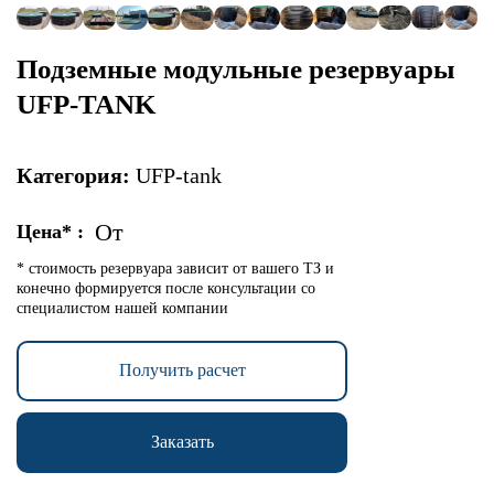
Подземные модульные резервуары
UFP-TANK
Категория:
UFP-tank
От
Цена* :
* стоимость резервуара зависит от вашего ТЗ и
конечно формируется после консультации со
специалистом нашей компании
Получить расчет
Заказать