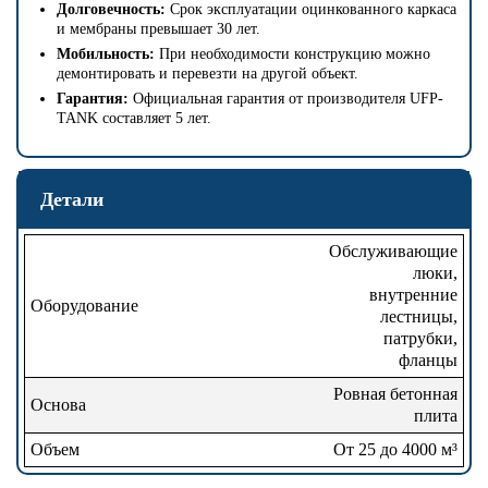
Долговечность:
Срок эксплуатации оцинкованного каркаса
и мембраны превышает 30 лет.
Мобильность:
При необходимости конструкцию можно
демонтировать и перевезти на другой объект.
Гарантия:
Официальная гарантия от производителя UFP-
TANK составляет 5 лет.
Детали
Обслуживающие
люки,
внутренние
Оборудование
лестницы,
патрубки,
фланцы
Ровная бетонная
Основа
плита
Объем
От 25 до 4000 м³