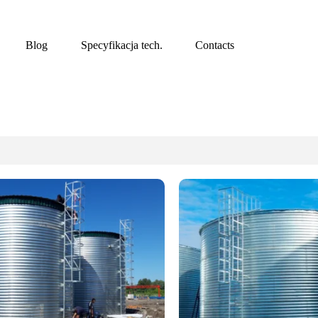
Blog
Specyfikacja tech.
Contacts